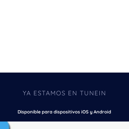
YA ESTAMOS EN TUNEIN
Disponible para dispositivos iOS y Android