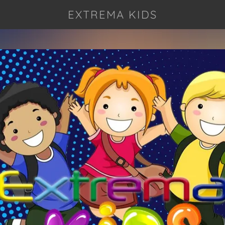
EXTREMA KIDS