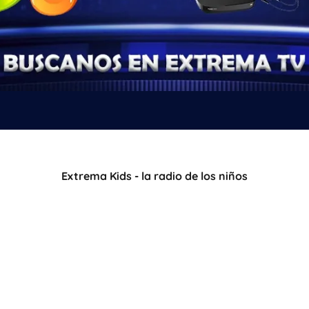
Extrema Kids - la radio de los niños