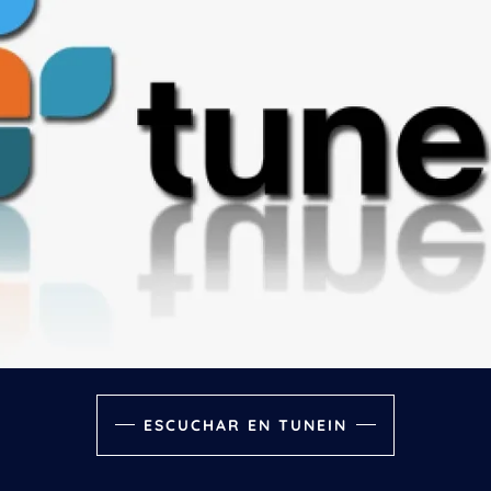
ESCUCHAR EN TUNEIN